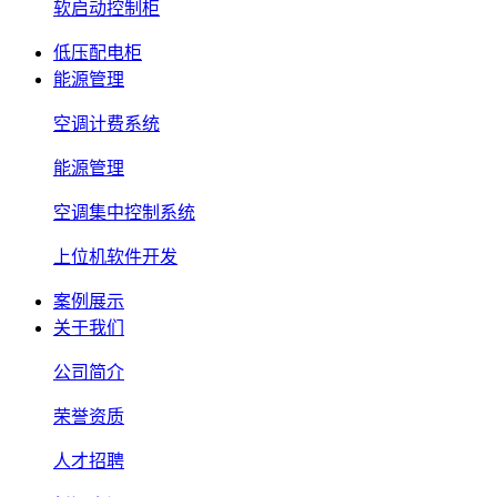
软启动控制柜
低压配电柜
能源管理
空调计费系统
能源管理
空调集中控制系统
上位机软件开发
案例展示
关于我们
公司简介
荣誉资质
人才招聘