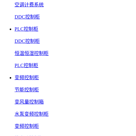
空调计费系统
DDC控制柜
PLC控制柜
DDC控制柜
恒温恒湿控制柜
PLC控制柜
变频控制柜
节能控制柜
变风量控制箱
水泵变频控制柜
变频控制柜