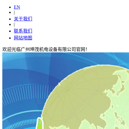
EN
|
关于我们
|
联系我们
网站地图
欢迎光临广州坤茂机电设备有限公司官网！