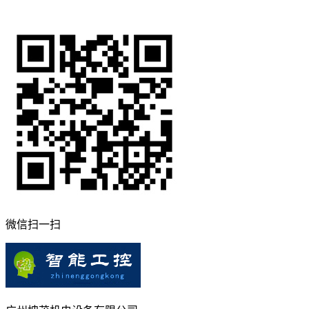
微信扫一扫