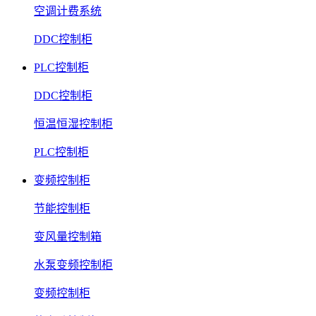
空调计费系统
DDC控制柜
PLC控制柜
DDC控制柜
恒温恒湿控制柜
PLC控制柜
变频控制柜
节能控制柜
变风量控制箱
水泵变频控制柜
变频控制柜