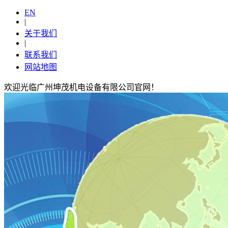
EN
|
关于我们
|
联系我们
网站地图
欢迎光临广州坤茂机电设备有限公司官网！