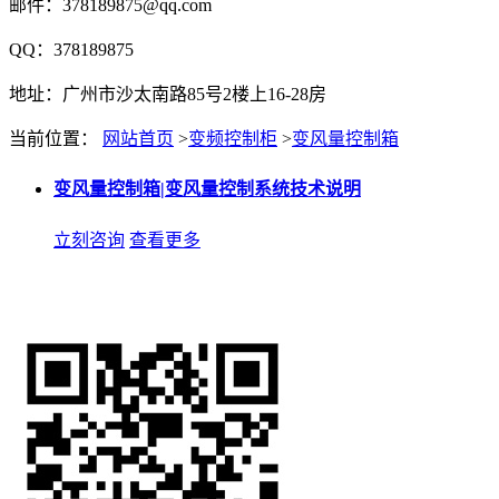
邮件：378189875@qq.com
QQ：378189875
地址：广州市沙太南路85号2楼上16-28房
当前位置：
网站首页
>
变频控制柜
>
变风量控制箱
变风量控制箱|变风量控制系统技术说明
立刻咨询
查看更多