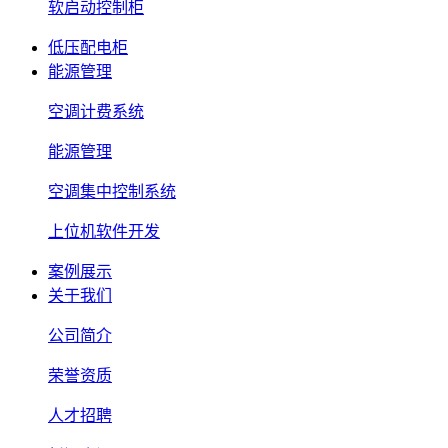
软启动控制柜
低压配电柜
能源管理
空调计费系统
能源管理
空调集中控制系统
上位机软件开发
案例展示
关于我们
公司简介
荣誉资质
人才招聘