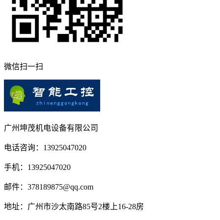
微信扫一扫
广州坤茂机电设备有限公司
电话咨询：13925047020
手机：13925047020
邮件：378189875@qq.com
地址：广州市沙太南路85号2楼上16-28房