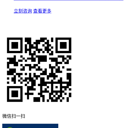
立刻咨询
查看更多
微信扫一扫