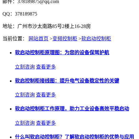
邮件：378189875@qq.com
QQ：378189875
地址：广州市沙太南路85号2楼上16-28房
当前位置：
网站首页
>
变频控制柜
>
软启动控制柜
软启动控制柜原理图：为您的设备保驾护航
立刻咨询
查看更多
软启控制柜接线图：提升电气设备稳定性的关键
立刻咨询
查看更多
软启动控制柜工作原理，助力工业设备高效平稳启动
立刻咨询
查看更多
什么叫软启动控制柜？了解软启动控制柜的优势与应用