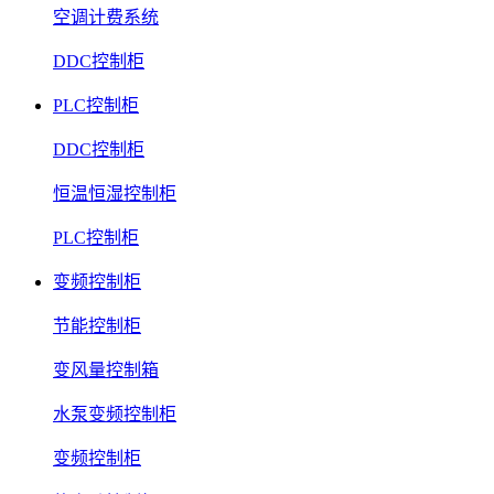
空调计费系统
DDC控制柜
PLC控制柜
DDC控制柜
恒温恒湿控制柜
PLC控制柜
变频控制柜
节能控制柜
变风量控制箱
水泵变频控制柜
变频控制柜