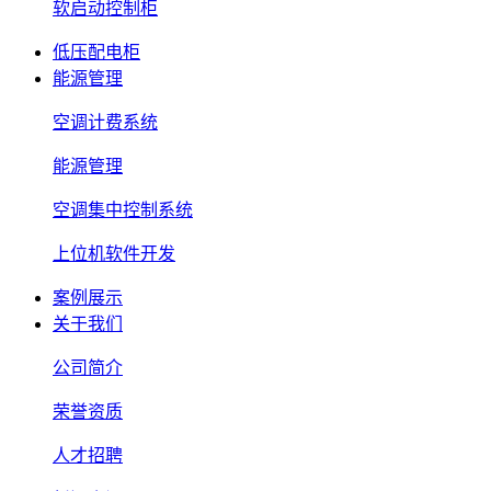
软启动控制柜
低压配电柜
能源管理
空调计费系统
能源管理
空调集中控制系统
上位机软件开发
案例展示
关于我们
公司简介
荣誉资质
人才招聘