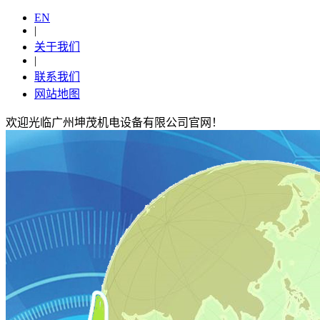
EN
|
关于我们
|
联系我们
网站地图
欢迎光临广州坤茂机电设备有限公司官网！