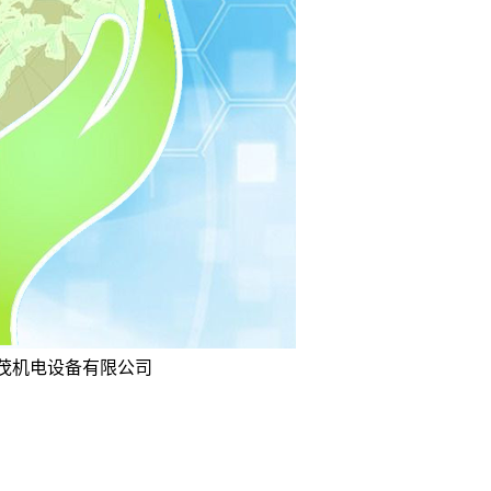
坤茂机电设备有限公司