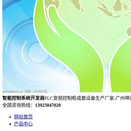
智能控制系统
开发
商
PLC变频控制柜成套设备生产厂家-广州
全国咨询热线：
13925047020
网站首页
产品中心