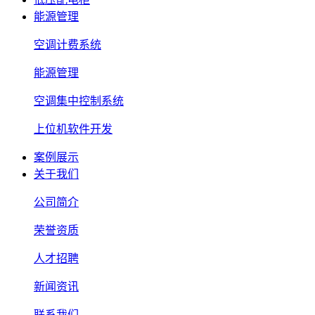
能源管理
空调计费系统
能源管理
空调集中控制系统
上位机软件开发
案例展示
关于我们
公司简介
荣誉资质
人才招聘
新闻资讯
联系我们