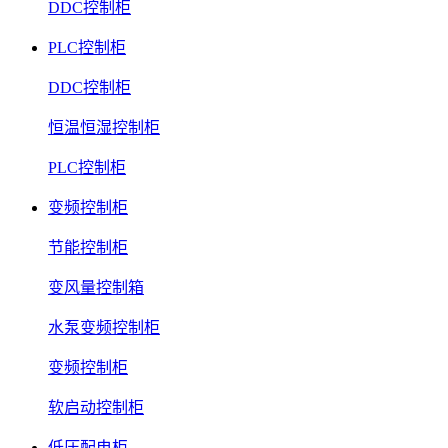
DDC控制柜
PLC控制柜
DDC控制柜
恒温恒湿控制柜
PLC控制柜
变频控制柜
节能控制柜
变风量控制箱
水泵变频控制柜
变频控制柜
软启动控制柜
低压配电柜