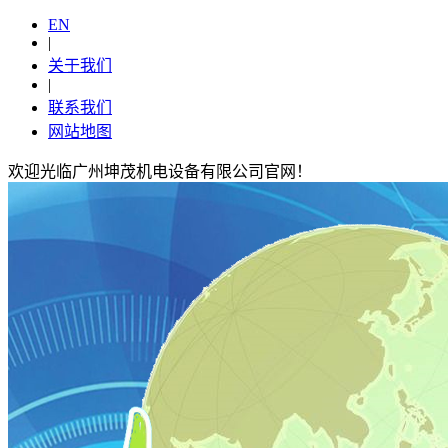
EN
|
关于我们
|
联系我们
网站地图
欢迎光临广州坤茂机电设备有限公司官网！