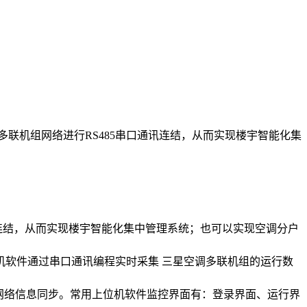
机组网络进行RS485串口通讯连结，从而实现楼宇智能化集
连结，从而实现楼宇智能化集中管理系统；也可以实现空调分户
机软件通过串口通讯编程实时采集 三星空调多联机组的运行数
星多联机空调网络信息同步。常用上位机软件监控界面有：登录界面、运行界