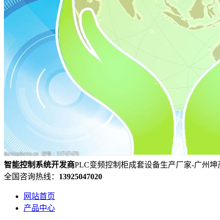
智能控制系统
开发
商
PLC变频控制柜成套设备生产厂家-广州
全国咨询热线：
13925047020
网站首页
产品中心