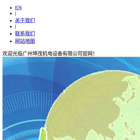
EN
|
关于我们
|
联系我们
网站地图
欢迎光临广州坤茂机电设备有限公司官网！