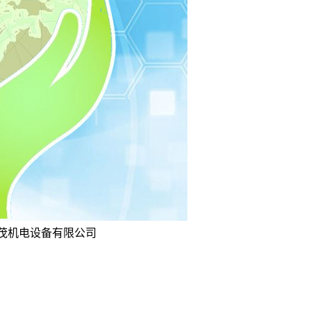
坤茂机电设备有限公司