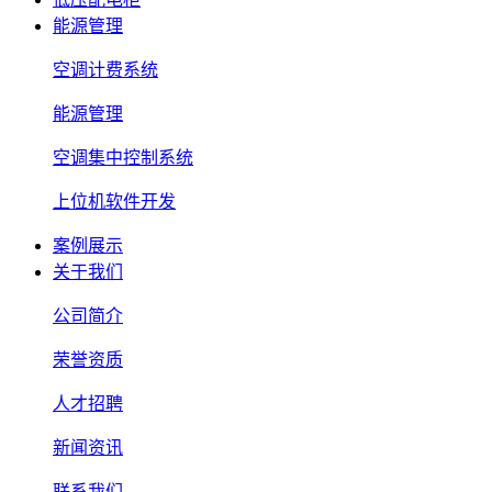
能源管理
空调计费系统
能源管理
空调集中控制系统
上位机软件开发
案例展示
关于我们
公司简介
荣誉资质
人才招聘
新闻资讯
联系我们