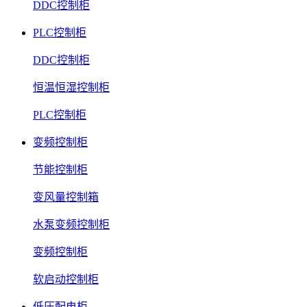
DDC控制柜
PLC控制柜
DDC控制柜
恒温恒湿控制柜
PLC控制柜
变频控制柜
节能控制柜
变风量控制箱
水泵变频控制柜
变频控制柜
软启动控制柜
低压配电柜