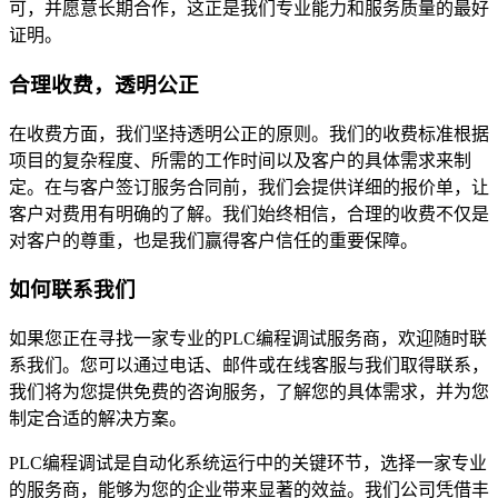
可，并愿意长期合作，这正是我们专业能力和服务质量的最好
证明。
合理收费，透明公正
在收费方面，我们坚持透明公正的原则。我们的收费标准根据
项目的复杂程度、所需的工作时间以及客户的具体需求来制
定。在与客户签订服务合同前，我们会提供详细的报价单，让
客户对费用有明确的了解。我们始终相信，合理的收费不仅是
对客户的尊重，也是我们赢得客户信任的重要保障。
如何联系我们
如果您正在寻找一家专业的PLC编程调试服务商，欢迎随时联
系我们。您可以通过电话、邮件或在线客服与我们取得联系，
我们将为您提供免费的咨询服务，了解您的具体需求，并为您
制定合适的解决方案。
PLC编程调试是自动化系统运行中的关键环节，选择一家专业
的服务商，能够为您的企业带来显著的效益。我们公司凭借丰