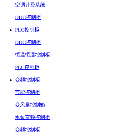
空调计费系统
DDC控制柜
PLC控制柜
DDC控制柜
恒温恒湿控制柜
PLC控制柜
变频控制柜
节能控制柜
变风量控制箱
水泵变频控制柜
变频控制柜