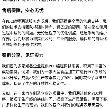
售后保障，安心无忧
在PLC编程调试服务完成后，我们还提供全面的售后支持。我
们的技术支持团队将随时待命，解答您的疑问，解决您在使用
过程中遇到的问题。无论是程序的优化调整，还是系统的维护
保养，我们都将为您提供及时、专业的服务，确保您的自动化
系统始终处于最佳状态。
案例分享，见证实力
我们曾为多家知名企业提供PLC编程调试服务，积累了丰富的
成功案例。例如，我们为一家大型食品加工厂进行PLC系统的
优化升级，成功地将生产效率提高了20%，同时减少了系统故
障率，保证了生产的连续性和稳定性。
又如，在一家汽车制造企业的项目中，我们通过优化PLC程
序，缩短了生产线的换线时间，提高了生产灵活性，满足了客
户多样化生产的需求。我们的客户对我们的服务表示高度认