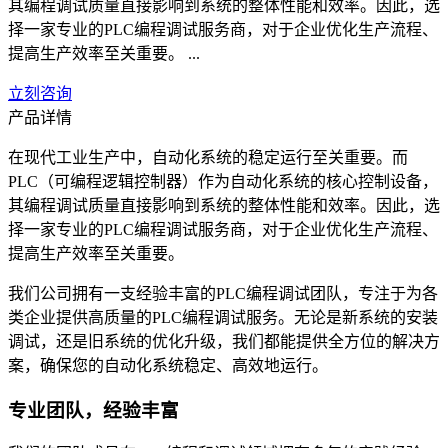
其编程调试质量直接影响到系统的整体性能和效率。因此，选
择一家专业的PLC编程调试服务商，对于企业优化生产流程、
提高生产效率至关重要。 ...
立刻咨询
产品详情
在现代工业生产中，自动化系统的稳定运行至关重要。而
PLC（可编程逻辑控制器）作为自动化系统的核心控制设备，
其编程调试质量直接影响到系统的整体性能和效率。因此，选
择一家专业的PLC编程调试服务商，对于企业优化生产流程、
提高生产效率至关重要。
我们公司拥有一支经验丰富的PLC编程调试团队，专注于为各
类企业提供高质量的PLC编程调试服务。无论是新系统的安装
调试，还是旧系统的优化升级，我们都能提供全方位的解决方
案，确保您的自动化系统稳定、高效地运行。
专业团队，经验丰富