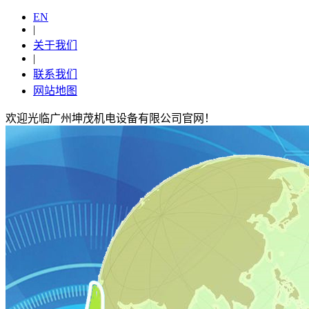
EN
|
关于我们
|
联系我们
网站地图
欢迎光临广州坤茂机电设备有限公司官网！