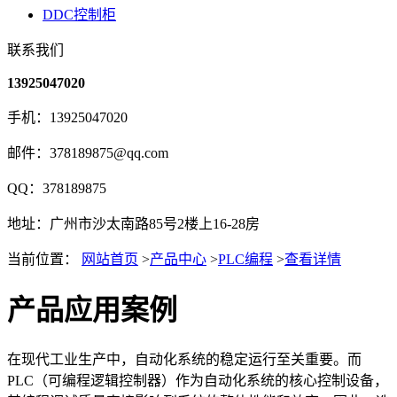
DDC控制柜
联系我们
13925047020
手机：13925047020
邮件：378189875@qq.com
QQ：378189875
地址：广州市沙太南路85号2楼上16-28房
当前位置：
网站首页
>
产品中心
>
PLC编程
>
查看详情
产品应用案例
在现代工业生产中，自动化系统的稳定运行至关重要。而
PLC（可编程逻辑控制器）作为自动化系统的核心控制设备，