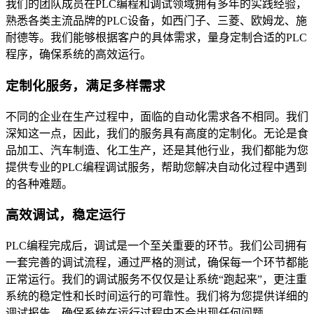
我们的团队成员在PLC编程和调试领域拥有多年的实践经验，
熟悉各类主流品牌的PLC设备，如西门子、三菱、欧姆龙、施
耐德等。我们能够根据客户的具体需求，量身定制合适的PLC
程序，确保系统的高效运行。
定制化服务，满足多样需求
不同的企业在生产过程中，面临的自动化需求各不相同。我们
深知这一点，因此，我们的服务具有高度的定制化。无论是食
品加工、汽车制造、化工生产，还是其他行业，我们都能为您
提供专业的PLC编程调试服务，帮助您解决自动化过程中遇到
的各种难题。
高效调试，稳定运行
PLC编程完成后，调试是一个至关重要的环节。我们公司拥有
一套完善的调试流程，通过严格的测试，确保每一个环节都能
正常运行。我们的调试服务不仅仅是让系统“跑起来”，更注重
系统的稳定性和长时间运行的可靠性。我们将为您提供详细的
调试报告，确保系统在运行过程中不会出现任何问题。