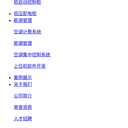
软启动控制柜
低压配电柜
能源管理
空调计费系统
能源管理
空调集中控制系统
上位机软件开发
案例展示
关于我们
公司简介
荣誉资质
人才招聘