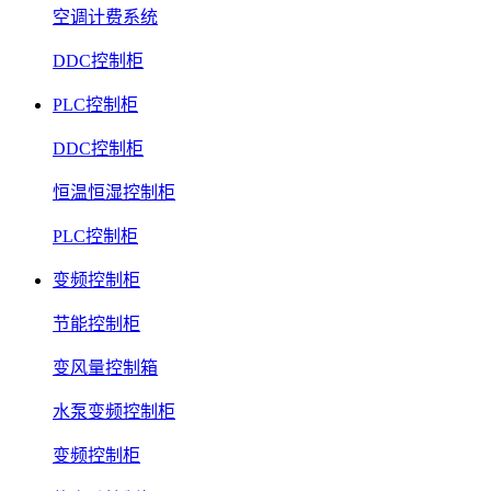
空调计费系统
DDC控制柜
PLC控制柜
DDC控制柜
恒温恒湿控制柜
PLC控制柜
变频控制柜
节能控制柜
变风量控制箱
水泵变频控制柜
变频控制柜