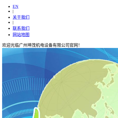
EN
|
关于我们
|
联系我们
网站地图
欢迎光临广州坤茂机电设备有限公司官网！