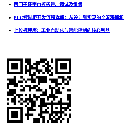
西门子楼宇自控搭建、调试及维保
PLC控制柜开发流程详解：从设计到实现的全流程解析
上位机程序：工业自动化与智能控制的核心利器