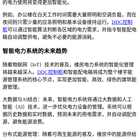
的电力使用将变得更加智能化。
例如，办公楼在白天工作时间需要大量照明和空调负载，而在
夜间则只需少量的应急照明和基本设备维持运行。
DDC控制
柜
可以通过智能算法判断各区域的电力需求，并指令智能配电
箱自动调整供电，避免不必要的能源消耗。
智能电力系统的未来趋势
随着物联网（IoT）技术的普及，楼房电力系统的智能化管理
将越来越深入。
DDC控制柜
和智能配电箱将成为整个楼宇能
源管理系统的核心节点，实现更加智能、高效、绿色的建筑能
源管理。
大数据与AI结合：未来，智能电力系统将通过大数据和人工
智能（AI）技术，进一步优化电力设备的管理。系统可以根
据历史数据和实时数据，预测未来的用电需求，并自动调配资
源，避免能源浪费。
分布式能源管理：随着可再生能源的普及，楼房中的能源供给