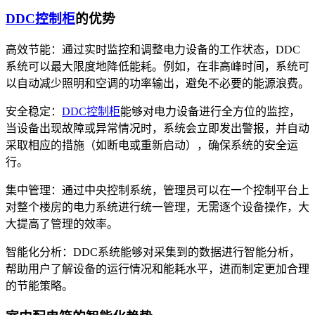
DDC控制柜
的优势
高效节能：通过实时监控和调整电力设备的工作状态，DDC
系统可以最大限度地降低能耗。例如，在非高峰时间，系统可
以自动减少照明和空调的功率输出，避免不必要的能源浪费。
安全稳定：
DDC控制柜
能够对电力设备进行全方位的监控，
当设备出现故障或异常情况时，系统会立即发出警报，并自动
采取相应的措施（如断电或重新启动），确保系统的安全运
行。
集中管理：通过中央控制系统，管理员可以在一个控制平台上
对整个楼房的电力系统进行统一管理，无需逐个设备操作，大
大提高了管理的效率。
智能化分析：DDC系统能够对采集到的数据进行智能分析，
帮助用户了解设备的运行情况和能耗水平，进而制定更加合理
的节能策略。