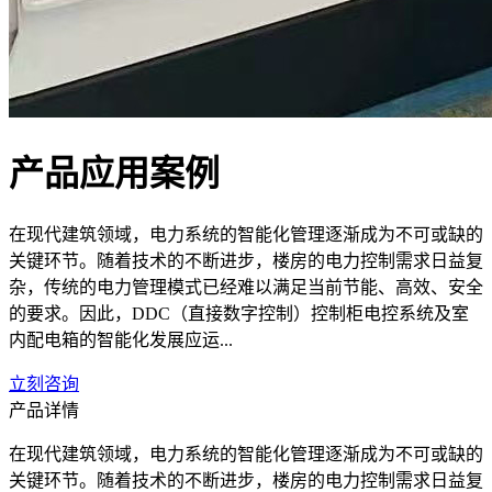
产品应用案例
在现代建筑领域，电力系统的智能化管理逐渐成为不可或缺的
关键环节。随着技术的不断进步，楼房的电力控制需求日益复
杂，传统的电力管理模式已经难以满足当前节能、高效、安全
的要求。因此，DDC（直接数字控制）控制柜电控系统及室
内配电箱的智能化发展应运...
立刻咨询
产品详情
在现代建筑领域，电力系统的智能化管理逐渐成为不可或缺的
关键环节。随着技术的不断进步，楼房的电力控制需求日益复