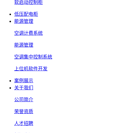
软启动控制柜
低压配电柜
能源管理
空调计费系统
能源管理
空调集中控制系统
上位机软件开发
案例展示
关于我们
公司简介
荣誉资质
人才招聘