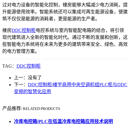
过对电力设备的智能化控制，楼房能够大幅减少电力消耗，提
升能源使用效率。智能系统还可以集成可再生能源设备，使建
筑不仅仅是能源的消耗者，更是能源的生产者。
楼房
DDC控制柜
电控系统与室内智能配电箱的结合，将引领
现代建筑进入全新的智能化时代。通过不断的发展和创新，这
些智能电力系统将在未来为更多的建筑带来安全、绿色、高效
的电力管理方案。
TAG：
DDC控制柜
上一：没有了
下一：
DDC控制柜|楼宇商用中央空调机组PLC柜与DDC
变频的智慧化应用
产品推荐
/ RELATED PRODUCTS
冷库电控箱|PLC在低温冷库电控箱应用技术说明