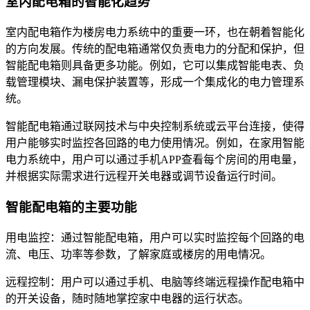
室内配电箱的智能化趋势
室内配电箱作为楼房电力系统中的重要一环，也在朝着智能化
的方向发展。传统的配电箱通常仅负责电力的分配和保护，但
智能配电箱则具备更多功能。例如，它可以集成智能电表、负
载管理模块、漏电保护装置等，形成一个集成化的电力管理系
统。
智能配电箱通过联网技术与中央控制系统或云平台连接，使得
用户能够实时监控各回路的电力使用情况。例如，在家用智能
电力系统中，用户可以通过手机APP查看每个房间的用电量，
并根据实际需求进行远程开关电器或调节设备运行时间。
智能配电箱的主要功能
用电监控：通过智能配电箱，用户可以实时监控每个回路的电
流、电压、功率等参数，了解家庭或楼房的用电情况。
远程控制：用户可以通过手机、电脑等终端远程操作配电箱中
的开关设备，随时随地掌控家中电器的运行状态。