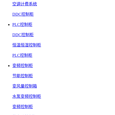
空调计费系统
DDC控制柜
PLC控制柜
DDC控制柜
恒温恒湿控制柜
PLC控制柜
变频控制柜
节能控制柜
变风量控制箱
水泵变频控制柜
变频控制柜