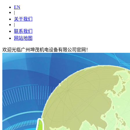
EN
|
关于我们
|
联系我们
网站地图
欢迎光临广州坤茂机电设备有限公司官网！