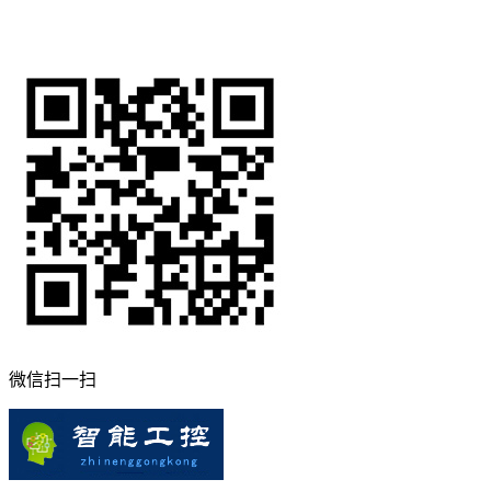
微信扫一扫