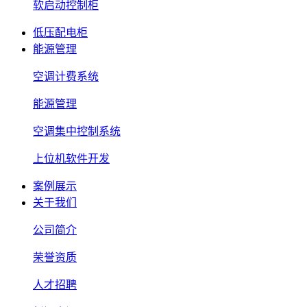
软启动控制柜
低压配电柜
能源管理
空调计费系统
能源管理
空调集中控制系统
上位机软件开发
案例展示
关于我们
公司简介
荣誉资质
人才招聘