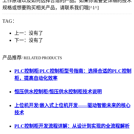
工作原理以及如何选择合适的产品。如果你需要更详细的技术
规格或想要购买相关产品，请联系我们哦[^1^]
TAG：
上一：没有了
下一：没有了
产品推荐
/ RELATED PRODUCTS
PLC控制柜|PLC控制柜型号指南：选择合适的PLC控制
柜，提高自动化效率
恒压供水控制柜|恒压供水控制柜技术说明
上位机开发|嵌入式上位机开发——驱动智能未来的核心
技术
PLC控制柜开发流程详解：从设计到实现的全流程解析