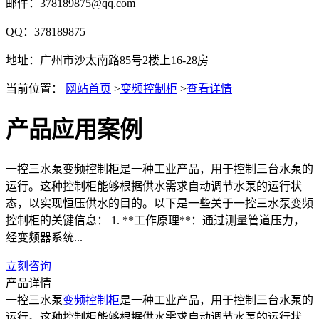
邮件：378189875@qq.com
QQ：378189875
地址：广州市沙太南路85号2楼上16-28房
当前位置：
网站首页
>
变频控制柜
>
查看详情
产品应用案例
一控三水泵变频控制柜是一种工业产品，用于控制三台水泵的
运行。这种控制柜能够根据供水需求自动调节水泵的运行状
态，以实现恒压供水的目的。以下是一些关于一控三水泵变频
控制柜的关键信息： 1. **工作原理**：通过测量管道压力，
经变频器系统...
立刻咨询
产品详情
一控三水泵
变频控制柜
是一种工业产品，用于控制三台水泵的
运行。这种控制柜能够根据供水需求自动调节水泵的运行状