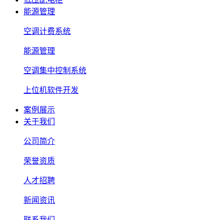
能源管理
空调计费系统
能源管理
空调集中控制系统
上位机软件开发
案例展示
关于我们
公司简介
荣誉资质
人才招聘
新闻资讯
联系我们