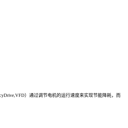
cyDrive,VFD）通过调节电机的运行速度来实现节能降耗，而