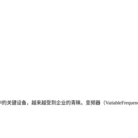
设备，越来越受到企业的青睐。变频器（VariableFrequen