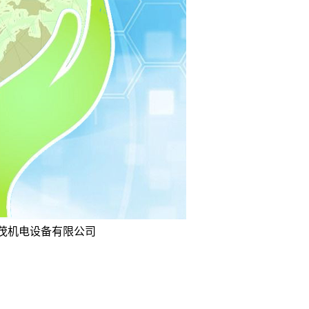
坤茂机电设备有限公司