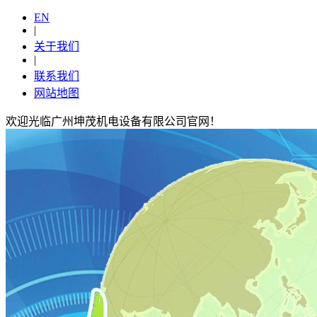
EN
|
关于我们
|
联系我们
网站地图
欢迎光临广州坤茂机电设备有限公司官网！