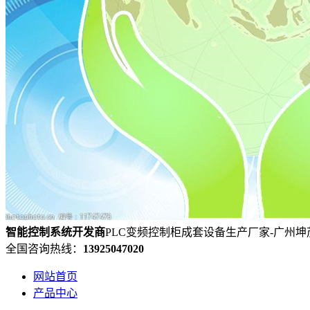
智能控制系统
开发
商
PLC变频控制柜成套设备生产厂家-广州
全国咨询热线：
13925047020
网站首页
产品中心