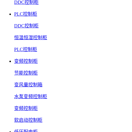
DDC控制柜
PLC控制柜
DDC控制柜
恒温恒湿控制柜
PLC控制柜
变频控制柜
节能控制柜
变风量控制箱
水泵变频控制柜
变频控制柜
软启动控制柜
低压配电柜