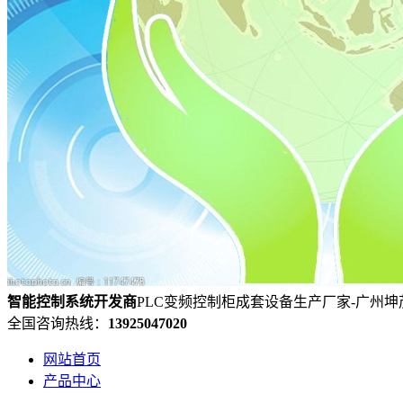
智能控制系统
开发
商
PLC变频控制柜成套设备生产厂家-广州
全国咨询热线：
13925047020
网站首页
产品中心