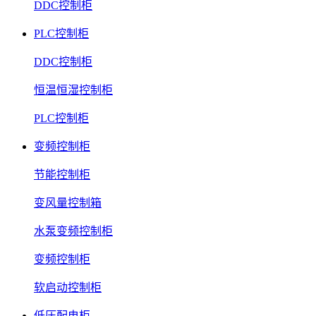
DDC控制柜
PLC控制柜
DDC控制柜
恒温恒湿控制柜
PLC控制柜
变频控制柜
节能控制柜
变风量控制箱
水泵变频控制柜
变频控制柜
软启动控制柜
低压配电柜