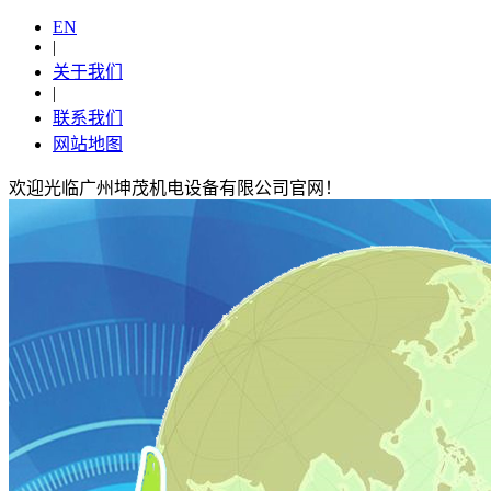
EN
|
关于我们
|
联系我们
网站地图
欢迎光临广州坤茂机电设备有限公司官网！