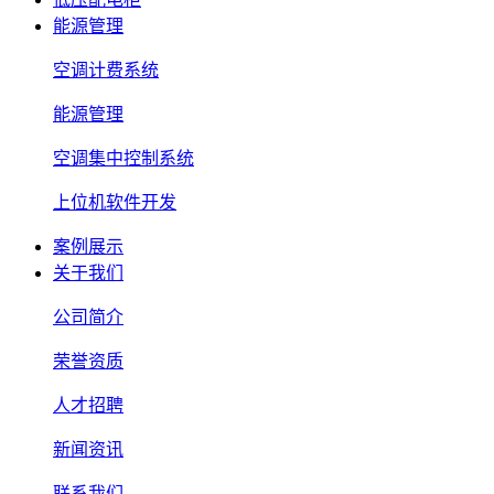
能源管理
空调计费系统
能源管理
空调集中控制系统
上位机软件开发
案例展示
关于我们
公司简介
荣誉资质
人才招聘
新闻资讯
联系我们