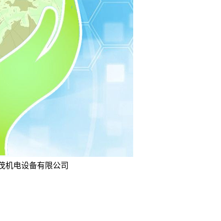
坤茂机电设备有限公司