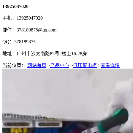
13925047020
手机：13925047020
邮件：378189875@qq.com
QQ：378189875
地址：广州市沙太南路85号2楼上16-28房
当前位置：
网站首页
>
产品中心
>
低压配电柜
>
查看详情