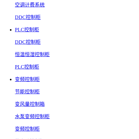
空调计费系统
DDC控制柜
PLC控制柜
DDC控制柜
恒温恒湿控制柜
PLC控制柜
变频控制柜
节能控制柜
变风量控制箱
水泵变频控制柜
变频控制柜