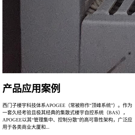
产品应用案例
西门子楼宇科技体系APOGEE（常被称作“顶峰系统”）。作为
一套久经考验且极其经典的集散式楼宇自控系统（BAS），
APOGEE以其“管理集中、控制分散”的高可靠性架构，广泛应
用于各类商业大厦和...