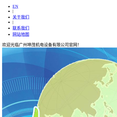
EN
|
关于我们
|
联系我们
网站地图
欢迎光临广州坤茂机电设备有限公司官网！