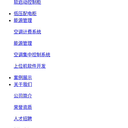
软启动控制柜
低压配电柜
能源管理
空调计费系统
能源管理
空调集中控制系统
上位机软件开发
案例展示
关于我们
公司简介
荣誉资质
人才招聘