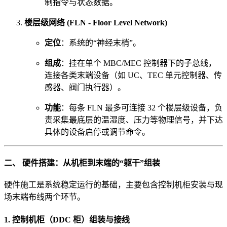
制指令与状态数据。
楼层级网络 (FLN - Floor Level Network)
定位
：系统的“神经末梢”。
组成
：挂在单个 MBC/MEC 控制器下的子总线，
连接各类末端设备（如 UC、TEC 单元控制器、传
感器、阀门执行器）。
功能
：每条 FLN 最多可连接 32 个楼层级设备，负
责采集最底层的温湿度、压力等物理信号，并下达
具体的设备启停或调节命令。
二、 硬件搭建：从机柜到末端的“躯干”组装
硬件施工是系统稳定运行的基础，主要包含控制机柜安装与现
场末端布线两个环节。
1. 控制机柜（DDC 柜）组装与接线