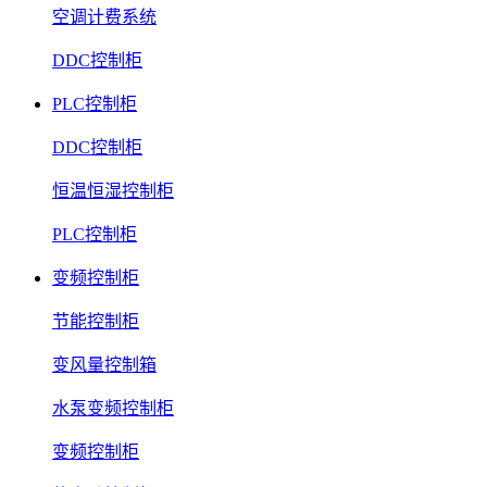
空调计费系统
DDC控制柜
PLC控制柜
DDC控制柜
恒温恒湿控制柜
PLC控制柜
变频控制柜
节能控制柜
变风量控制箱
水泵变频控制柜
变频控制柜