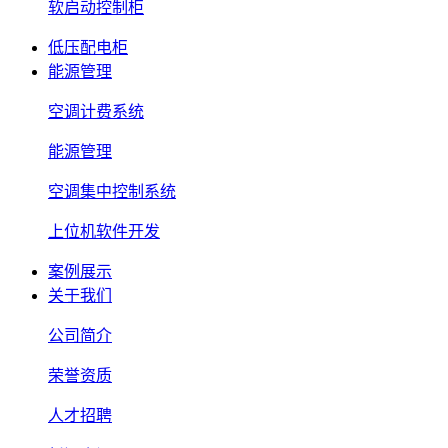
软启动控制柜
低压配电柜
能源管理
空调计费系统
能源管理
空调集中控制系统
上位机软件开发
案例展示
关于我们
公司简介
荣誉资质
人才招聘