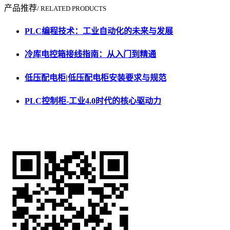
产品推荐
/ RELATED PRODUCTS
PLC编程技术：工业自动化的未来与发展
冷库电控箱接线指南：从入门到精通
低压配电柜|低压配电柜安装要求与规范
PLC控制柜-工业4.0时代的核心驱动力