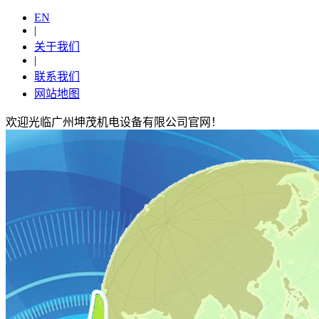
EN
|
关于我们
|
联系我们
网站地图
欢迎光临广州坤茂机电设备有限公司官网！