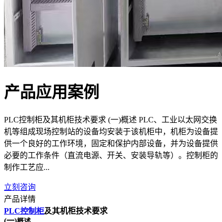
产品应用案例
PLC控制柜及其机柜技术要求 (一)概述 PLC、工业以太网交换
机等组成现场控制站的设备均安装于该机柜中，机柜为设备提
供一个良好的工作环境，固定和保护内部设备，并为设备提供
必要的工作条件（直流电源、开关、安装导轨等）。控制柜的
制作工艺应...
立刻咨询
产品详情
PLC控制柜
及其
机柜技术要求
(
一)
概述