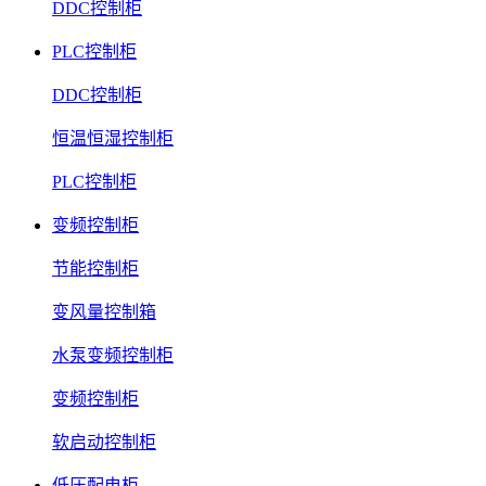
DDC控制柜
PLC控制柜
DDC控制柜
恒温恒湿控制柜
PLC控制柜
变频控制柜
节能控制柜
变风量控制箱
水泵变频控制柜
变频控制柜
软启动控制柜
低压配电柜