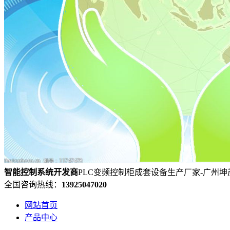
智能控制系统
开发
商
PLC变频控制柜成套设备生产厂家-广州
全国咨询热线：
13925047020
网站首页
产品中心