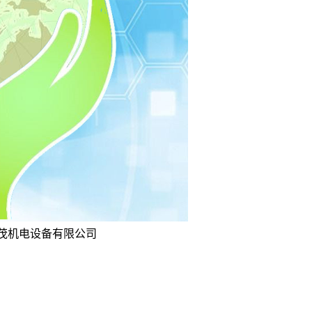
坤茂机电设备有限公司