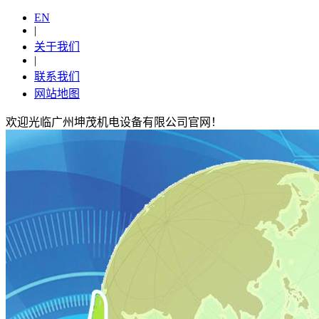
EN
|
关于我们
|
联系我们
网站地图
欢迎光临广州坤茂机电设备有限公司官网！