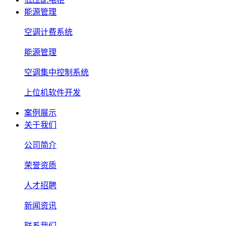
能源管理
空调计费系统
能源管理
空调集中控制系统
上位机软件开发
案例展示
关于我们
公司简介
荣誉资质
人才招聘
新闻资讯
联系我们